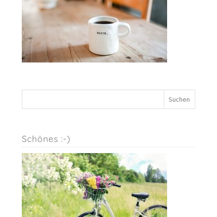
Schönes :-)