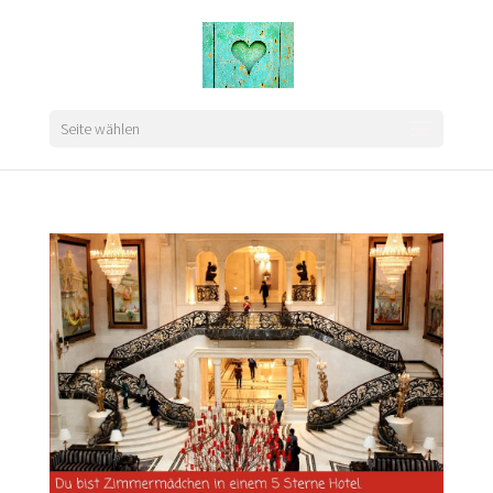
Seite wählen