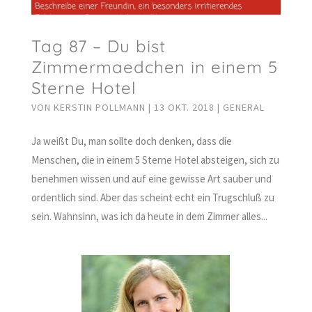
Tag 87 – Du bist
Zimmermaedchen in einem 5
Sterne Hotel
VON
KERSTIN POLLMANN
|
13 OKT. 2018
|
GENERAL
Ja weißt Du, man sollte doch denken, dass die
Menschen, die in einem 5 Sterne Hotel absteigen, sich zu
benehmen wissen und auf eine gewisse Art sauber und
ordentlich sind. Aber das scheint echt ein Trugschluß zu
sein. Wahnsinn, was ich da heute in dem Zimmer alles...