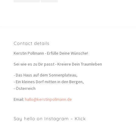
Contact details
Kerstin Pollmann - Erfülle Deine Wünsche!
Sei wie es zu Dir passt - Kreiere Dein Traumleben
- Das Haus auf dem Sonnenplateau,
- Ein kleines Dorf mitten in den Bergen,
- Österreich
Email:
hallo@kerstinpollmann.de
Say hello on Instagram – Klick