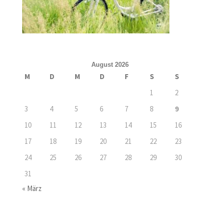
August 2026
M
D
M
D
F
S
S
1
2
3
4
5
6
7
8
9
10
11
12
13
14
15
16
17
18
19
20
21
22
23
24
25
26
27
28
29
30
31
« März