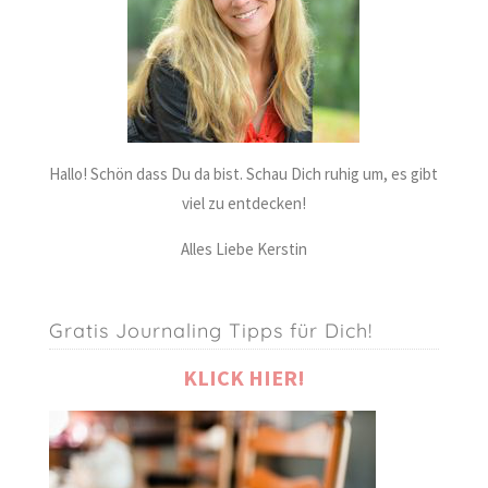
Hallo! Schön dass Du da bist. Schau Dich ruhig um, es gibt
viel zu entdecken!
Alles Liebe Kerstin
Gratis Journaling Tipps für Dich!
KLICK HIER!