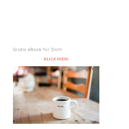
Gratis eBook für Dich!
KLICK HIER!