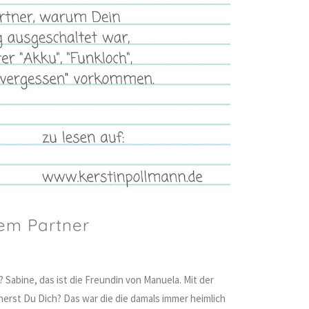
nem Partner
 Sabine, das ist die Freundin von Manuela. Mit der
nnerst Du Dich? Das war die die damals immer heimlich