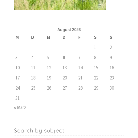
August 2026
M
D
M
D
F
S
S
1
2
3
4
5
6
7
8
9
10
11
12
13
14
15
16
17
18
19
20
21
22
23
24
25
26
27
28
29
30
31
« März
Search by subject