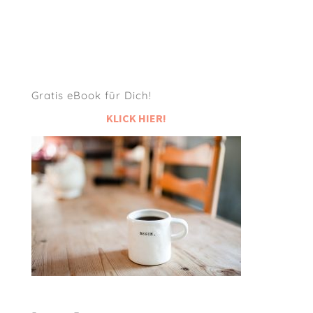
Gratis eBook für Dich!
KLICK HIER!