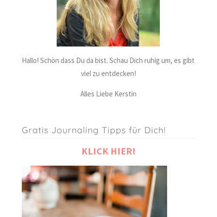
Hallo! Schön dass Du da bist. Schau Dich ruhig um, es gibt
viel zu entdecken!
Alles Liebe Kerstin
Gratis Journaling Tipps für Dich!
KLICK HIER!