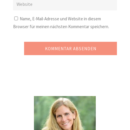
Name, E-Mail-Adresse und Website in diesem
Browser für meinen nächsten Kommentar speichern.