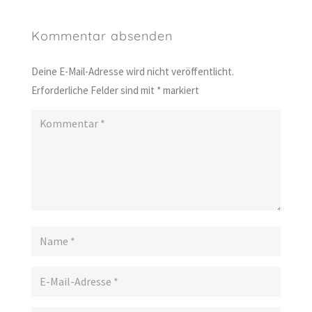
Kommentar absenden
Deine E-Mail-Adresse wird nicht veröffentlicht.
Erforderliche Felder sind mit
*
markiert