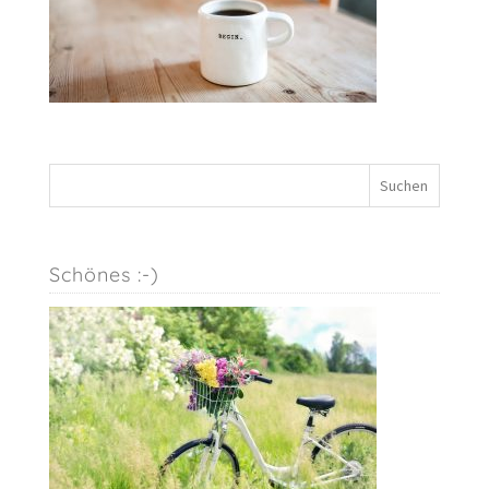
Schönes :-)