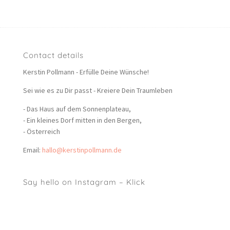
Contact details
Kerstin Pollmann - Erfülle Deine Wünsche!
Sei wie es zu Dir passt - Kreiere Dein Traumleben
- Das Haus auf dem Sonnenplateau,
- Ein kleines Dorf mitten in den Bergen,
- Österreich
Email:
hallo@kerstinpollmann.de
Say hello on Instagram – Klick