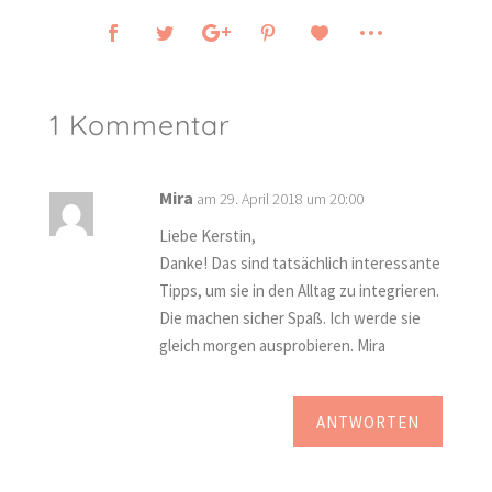
1 Kommentar
Mira
am 29. April 2018 um 20:00
Liebe Kerstin,
Danke! Das sind tatsächlich interessante
Tipps, um sie in den Alltag zu integrieren.
Die machen sicher Spaß. Ich werde sie
gleich morgen ausprobieren. Mira
ANTWORTEN