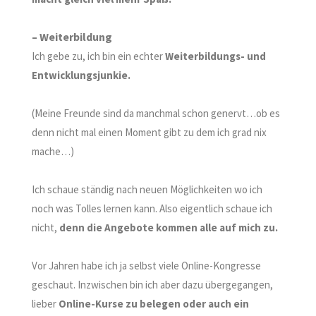
– Weiterbildung
Ich gebe zu, ich bin ein echter
Weiterbildungs- und
Entwicklungsjunkie
.
(Meine Freunde sind da manchmal schon genervt…ob es
denn nicht mal einen Moment gibt zu dem ich grad nix
mache…)
Ich schaue ständig nach neuen Möglichkeiten wo ich
noch was Tolles lernen kann. Also eigentlich schaue ich
nicht,
denn die Angebote kommen alle auf mich zu.
Vor Jahren habe ich ja selbst viele Online-Kongresse
geschaut. Inzwischen bin ich aber dazu übergegangen,
lieber
Online-Kurse zu belegen oder auch ein