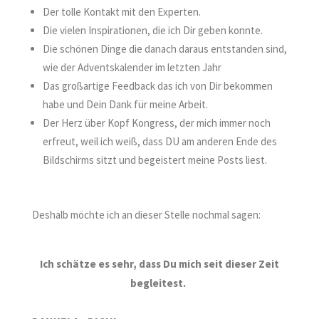
Der tolle Kontakt mit den Experten.
Die vielen Inspirationen, die ich Dir geben konnte.
Die schönen Dinge die danach daraus entstanden sind,
wie der Adventskalender im letzten Jahr
Das großartige Feedback das ich von Dir bekommen
habe und Dein Dank für meine Arbeit.
Der Herz über Kopf Kongress, der mich immer noch
erfreut, weil ich weiß, dass DU am anderen Ende des
Bildschirms sitzt und begeistert meine Posts liest.
Deshalb möchte ich an dieser Stelle nochmal sagen:
Ich schätze es sehr, dass Du mich seit dieser Zeit
begleitest.