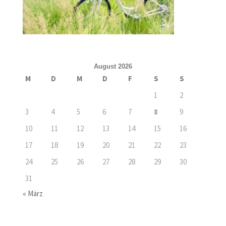
August 2026
M
D
M
D
F
S
S
1
2
3
4
5
6
7
8
9
10
11
12
13
14
15
16
17
18
19
20
21
22
23
24
25
26
27
28
29
30
31
« März