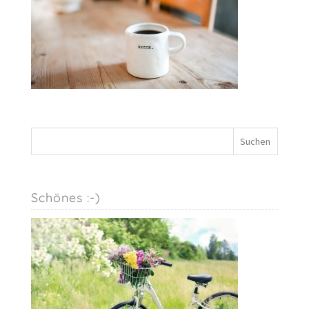
Schönes :-)