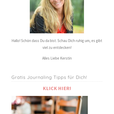
Hallo! Schön dass Du da bist. Schau Dich ruhig um, es gibt
viel zu entdecken!
Alles Liebe Kerstin
Gratis Journaling Tipps für Dich!
KLICK HIER!