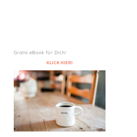
Gratis eBook für Dich!
KLICK HIER!