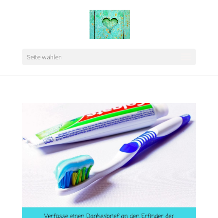
Seite wählen