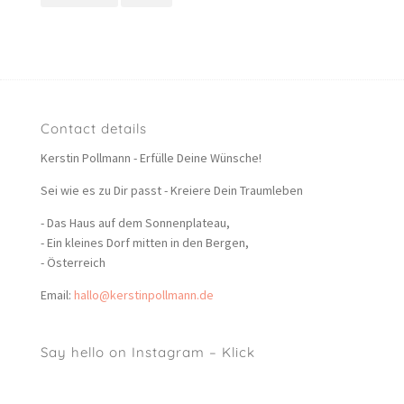
Contact details
Kerstin Pollmann - Erfülle Deine Wünsche!
Sei wie es zu Dir passt - Kreiere Dein Traumleben
- Das Haus auf dem Sonnenplateau,
- Ein kleines Dorf mitten in den Bergen,
- Österreich
Email:
hallo@kerstinpollmann.de
Say hello on Instagram – Klick