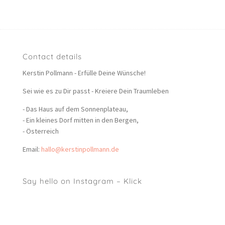
Contact details
Kerstin Pollmann - Erfülle Deine Wünsche!
Sei wie es zu Dir passt - Kreiere Dein Traumleben
- Das Haus auf dem Sonnenplateau,
- Ein kleines Dorf mitten in den Bergen,
- Österreich
Email:
hallo@kerstinpollmann.de
Say hello on Instagram – Klick