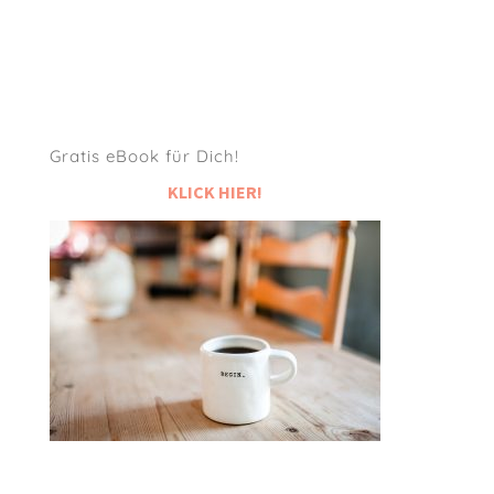
Gratis eBook für Dich!
KLICK HIER!