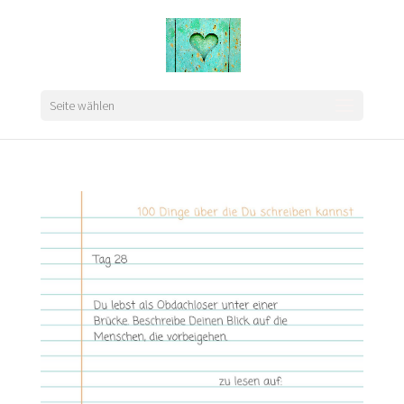
Seite wählen