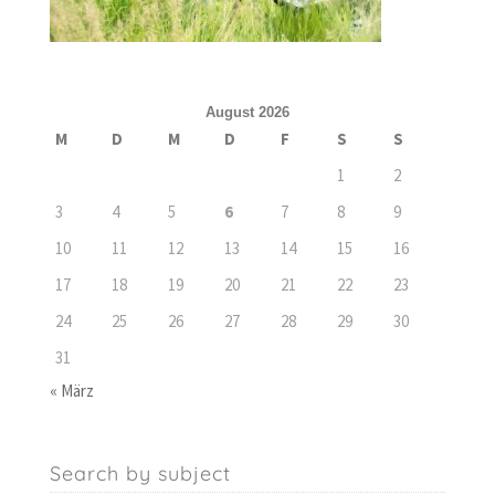
August 2026
M
D
M
D
F
S
S
1
2
3
4
5
6
7
8
9
10
11
12
13
14
15
16
17
18
19
20
21
22
23
24
25
26
27
28
29
30
31
« März
Search by subject