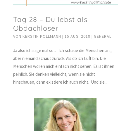
Tag 28 – Du lebst als
Obdachloser
VON
KERSTIN POLLMANN
|
15 AUG. 2018
|
GENERAL
Ja also ich sage mal so… Ich schaue die Menschen an ,
aber niemand schaut zurück. Als ob ich Luft bin. Die
Menschen wollen mich einfach nicht sehen. Es ist ihnen
peinlich. Sie denken vielleicht, wenn sie nicht
hinschauen, dann existiere ich auch nicht. Und sie...