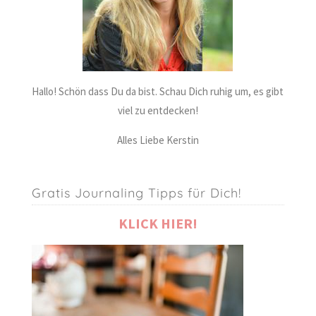
Hallo! Schön dass Du da bist. Schau Dich ruhig um, es gibt
viel zu entdecken!
Alles Liebe Kerstin
Gratis Journaling Tipps für Dich!
KLICK HIER!