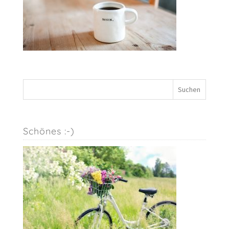
Schönes :-)