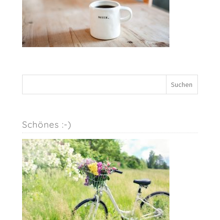
Schönes :-)