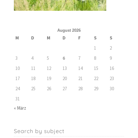
August 2026
M
D
M
D
F
S
S
1
2
3
4
5
6
7
8
9
10
11
12
13
14
15
16
17
18
19
20
21
22
23
24
25
26
27
28
29
30
31
« März
Search by subject