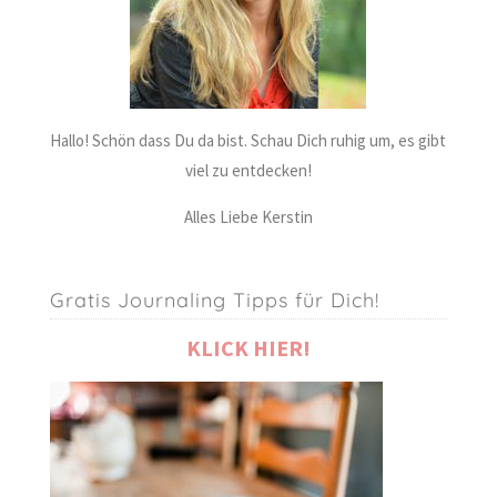
Hallo! Schön dass Du da bist. Schau Dich ruhig um, es gibt
viel zu entdecken!
Alles Liebe Kerstin
Gratis Journaling Tipps für Dich!
KLICK HIER!