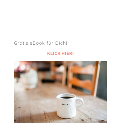
Gratis eBook für Dich!
KLICK HIER!