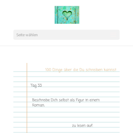
Seite wählen