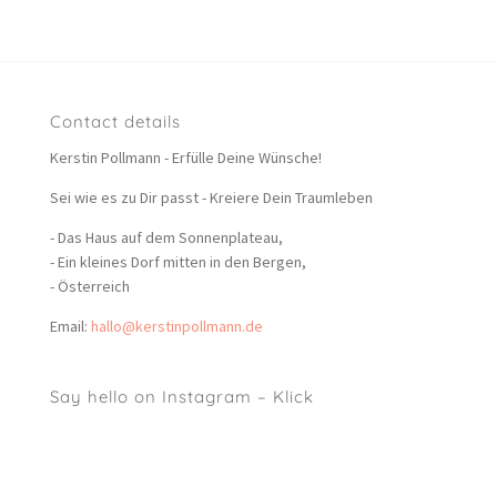
Contact details
Kerstin Pollmann - Erfülle Deine Wünsche!
Sei wie es zu Dir passt - Kreiere Dein Traumleben
- Das Haus auf dem Sonnenplateau,
- Ein kleines Dorf mitten in den Bergen,
- Österreich
Email:
hallo@kerstinpollmann.de
Say hello on Instagram – Klick