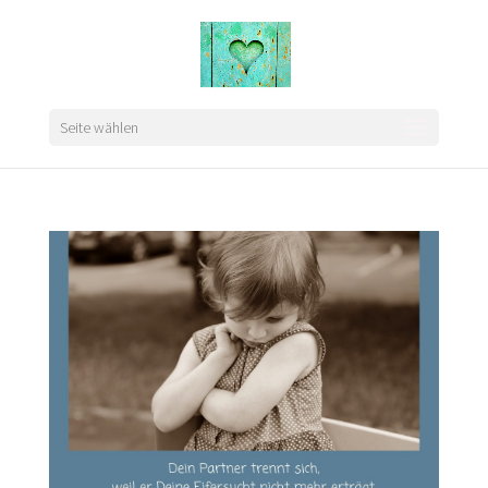
Seite wählen