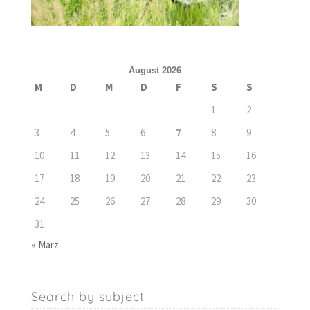
August 2026
M
D
M
D
F
S
S
1
2
3
4
5
6
7
8
9
10
11
12
13
14
15
16
17
18
19
20
21
22
23
24
25
26
27
28
29
30
31
« März
Search by subject