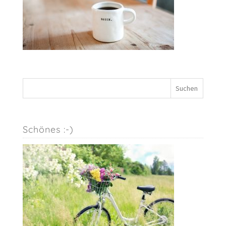
Schönes :-)