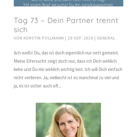
Tag 73 – Dein Partner trennt
sich
VON
KERSTIN POLLMANN
|
29 SEP. 2018
|
GENERAL
Ach weißt Du, das ist doch eigentlich nur nett gemeint.
Meine Eifersucht zeigt doch nur, dass ich Dich wirklich
liebe und Du mir wirklich wichtig bist. Ich will Dich einfach
nicht verlieren. Ja, vielleicht ist es manchmal zu viel und
ja, es ist sicher auch oft...