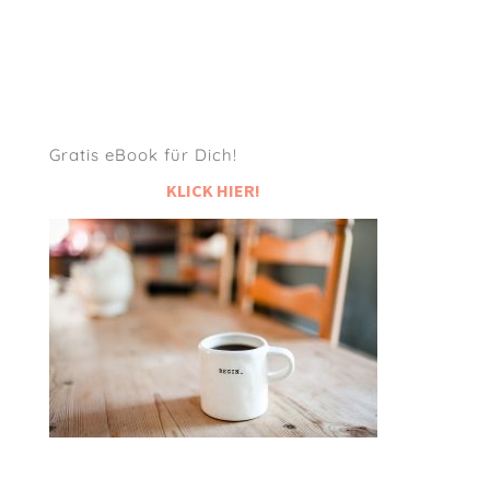
Gratis eBook für Dich!
KLICK HIER!