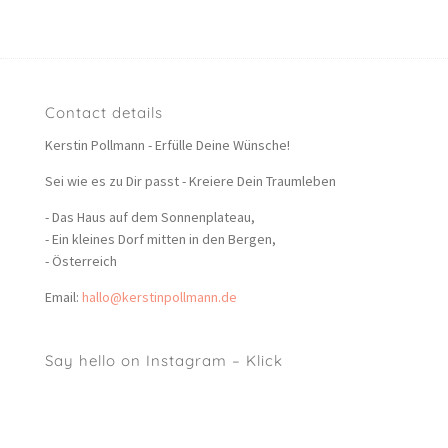
Contact details
Kerstin Pollmann - Erfülle Deine Wünsche!
Sei wie es zu Dir passt - Kreiere Dein Traumleben
- Das Haus auf dem Sonnenplateau,
- Ein kleines Dorf mitten in den Bergen,
- Österreich
Email:
hallo@kerstinpollmann.de
Say hello on Instagram – Klick