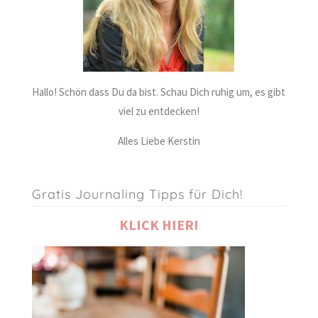
Hallo! Schön dass Du da bist. Schau Dich ruhig um, es gibt
viel zu entdecken!
Alles Liebe Kerstin
Gratis Journaling Tipps für Dich!
KLICK HIER!