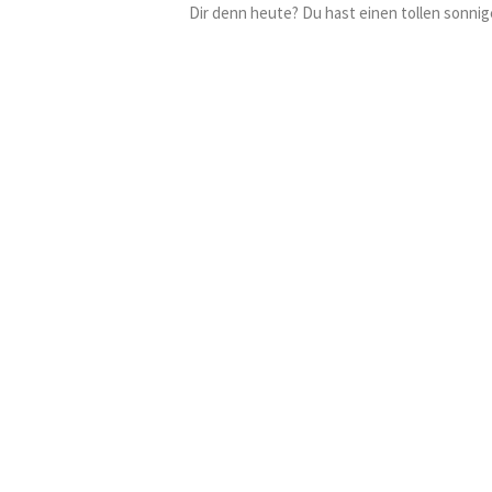
Dir denn heute? Du hast einen tollen sonnig