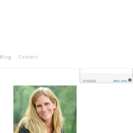
Blog
Contact