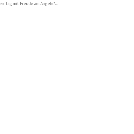
en Tag mit Freude am Angeln?...