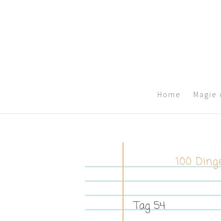
Home
Magie