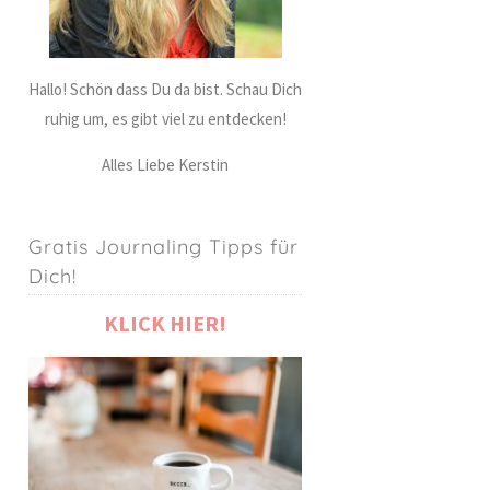
Hallo! Schön dass Du da bist. Schau Dich
ruhig um, es gibt viel zu entdecken!
Alles Liebe Kerstin
Gratis Journaling Tipps für
Dich!
KLICK HIER!