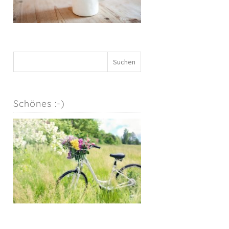
Schönes :-)