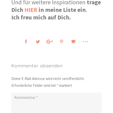
Und für weitere Inspirationen
trage
Dich
HIER
in meine Liste ein
.
Ich freu mich auf Dich.
Kommentar absenden
Deine E-Mail-Adresse wird nicht veröffentlicht.
Erforderliche Felder sind mit
*
markiert