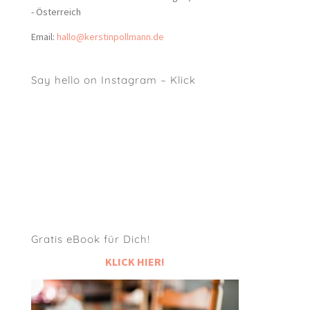
- Österreich
Email:
hallo@kerstinpollmann.de
Say hello on Instagram – Klick
Gratis eBook für Dich!
KLICK HIER!