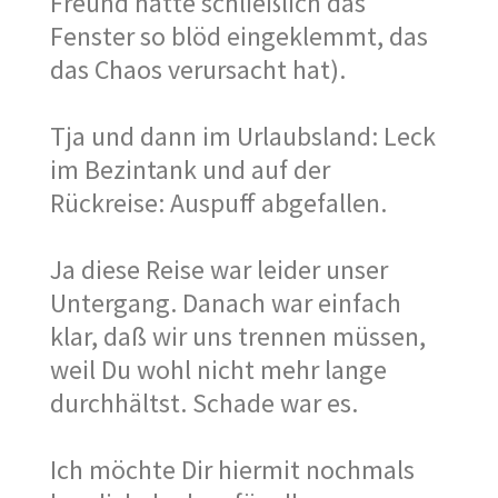
Freund hatte schließlich das
Fenster so blöd eingeklemmt, das
das Chaos verursacht hat).
Tja und dann im Urlaubsland: Leck
im Bezintank und auf der
Rückreise: Auspuff abgefallen.
Ja diese Reise war leider unser
Untergang. Danach war einfach
klar, daß wir uns trennen müssen,
weil Du wohl nicht mehr lange
durchhältst. Schade war es.
Ich möchte Dir hiermit nochmals