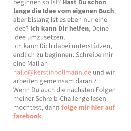
beginnen sollst?
Hast Du schon
lange die Idee vom eigenen Buch
,
aber bislang ist es eben nur eine
Idee?
Ich kann Dir helfen
, Deine
Idee umzusetzen.
Ich kann Dich dabei unterstützen,
endlich zu beginnen. Schreibe mir
eine Mail an
hallo@kerstinpollmann.de
und wir
arbeiten gemeinsam daran ?
W
enn Du auch die nächsten Folgen
meiner Schreib-Challenge lesen
möchtest, dann
folge mir hier auf
facebook
.