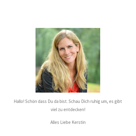
Hallo! Schön dass Du da bist. Schau Dich ruhig um, es gibt
viel zu entdecken!
Alles Liebe Kerstin