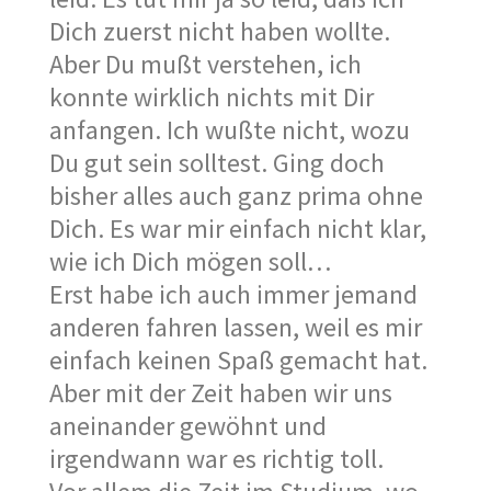
Dich zuerst nicht haben wollte.
Aber Du mußt verstehen, ich
konnte wirklich nichts mit Dir
anfangen. Ich wußte nicht, wozu
Du gut sein solltest. Ging doch
bisher alles auch ganz prima ohne
Dich. Es war mir einfach nicht klar,
wie ich Dich mögen soll…
Erst habe ich auch immer jemand
anderen fahren lassen, weil es mir
einfach keinen Spaß gemacht hat.
Aber mit der Zeit haben wir uns
aneinander gewöhnt und
irgendwann war es richtig toll.