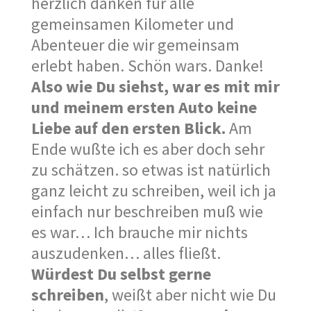
herzlich danken für alle
gemeinsamen Kilometer und
Abenteuer die wir gemeinsam
erlebt haben. Schön wars. Danke!
Also wie Du siehst, war es mit mir
und meinem ersten Auto keine
Liebe auf den ersten Blick.
Am
Ende wußte ich es aber doch sehr
zu schätzen. so etwas ist natürlich
ganz leicht zu schreiben, weil ich ja
einfach nur beschreiben muß wie
es war… Ich brauche mir nichts
auszudenken… alles fließt.
Würdest Du selbst gerne
schreiben
, weißt aber nicht wie Du