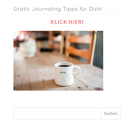
Gratis Journaling Tipps für Dich!
KLICK HIER!