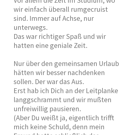
Vor allem die Zeit im Studium, wo
wir einfach überall rumgecruist
sind. Immer auf Achse, nur
unterwegs.
Das war richtiger Spaß und wir
hatten eine geniale Zeit.
Nur über den gemeinsamen Urlaub
hätten wir besser nachdenken
sollen. Der war das Aus.
Erst hab ich Dich an der Leitplanke
langgschrammt und wir mußten
unfreiwillig pausieren.
(Aber Du weißt ja, eigentlich trifft
mich keine Schuld, denn mein