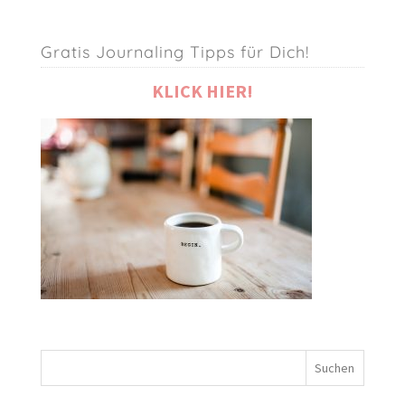
Gratis Journaling Tipps für Dich!
KLICK HIER!