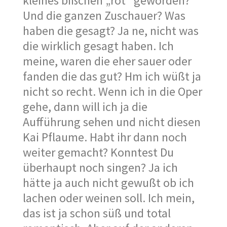
kleines bißchen „rot“ geworden?
Und die ganzen Zuschauer? Was
haben die gesagt? Ja ne, nicht was
die wirklich gesagt haben. Ich
meine, waren die eher sauer oder
fanden die das gut? Hm ich wüßt ja
nicht so recht. Wenn ich in die Oper
gehe, dann will ich ja die
Aufführung sehen und nicht diesen
Kai Pflaume. Habt ihr dann noch
weiter gemacht? Konntest Du
überhaupt noch singen? Ja ich
hätte ja auch nicht gewußt ob ich
lachen oder weinen soll. Ich mein,
das ist ja schon süß und total