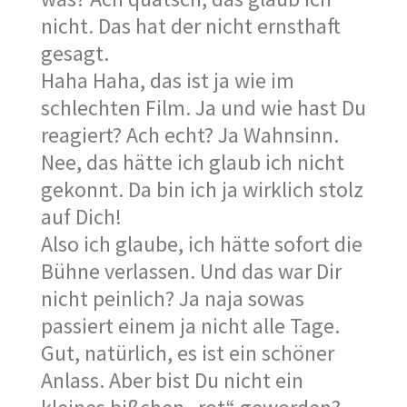
nicht. Das hat der nicht ernsthaft
gesagt.
Haha Haha, das ist ja wie im
schlechten Film. Ja und wie hast Du
reagiert? Ach echt? Ja Wahnsinn.
Nee, das hätte ich glaub ich nicht
gekonnt. Da bin ich ja wirklich stolz
auf Dich!
Also ich glaube, ich hätte sofort die
Bühne verlassen. Und das war Dir
nicht peinlich? Ja naja sowas
passiert einem ja nicht alle Tage.
Gut, natürlich, es ist ein schöner
Anlass. Aber bist Du nicht ein