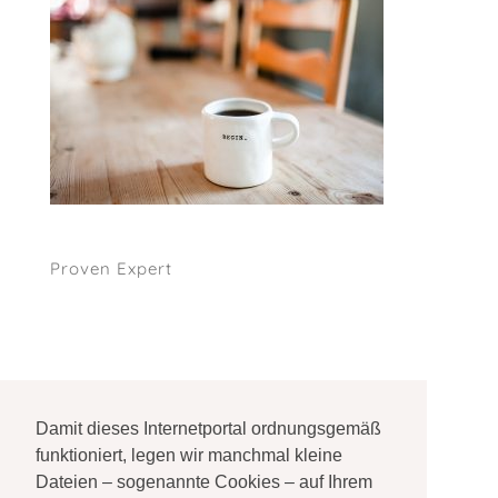
Proven Expert
Damit dieses Internetportal ordnungsgemäß
Impressum
NEU Datenschutzerklärung Mai 2018
funktioniert, legen wir manchmal kleine
Dateien – sogenannte Cookies – auf Ihrem