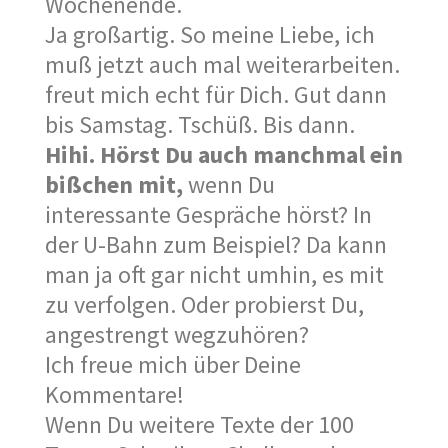
Wochenende.
Ja großartig. So meine Liebe, ich
muß jetzt auch mal weiterarbeiten.
freut mich echt für Dich. Gut dann
bis Samstag. Tschüß. Bis dann.
Hihi. Hörst Du auch manchmal ein
bißchen mit,
wenn Du
interessante Gespräche hörst? In
der U-Bahn zum Beispiel? Da kann
man ja oft gar nicht umhin, es mit
zu verfolgen. Oder probierst Du,
angestrengt wegzuhören?
Ich freue mich über Deine
Kommentare!
Wenn Du weitere Texte der 100