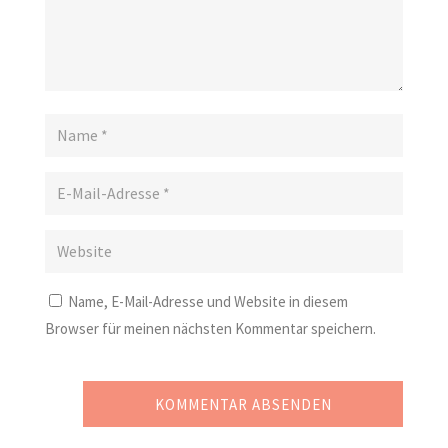
Name, E-Mail-Adresse und Website in diesem
Browser für meinen nächsten Kommentar speichern.