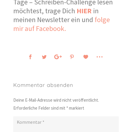
Tage – Schreiben-Challenge lesen
möchtest, trage Dich
HIER
in
meinen Newsletter ein und
folge
mir auf Facebook.
Kommentar absenden
Deine E-Mail-Adresse wird nicht veröffentlicht.
Erforderliche Felder sind mit
*
markiert