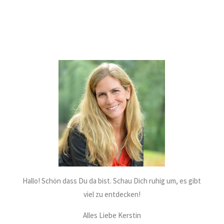
Hallo! Schön dass Du da bist. Schau Dich ruhig um, es gibt
viel zu entdecken!
Alles Liebe Kerstin