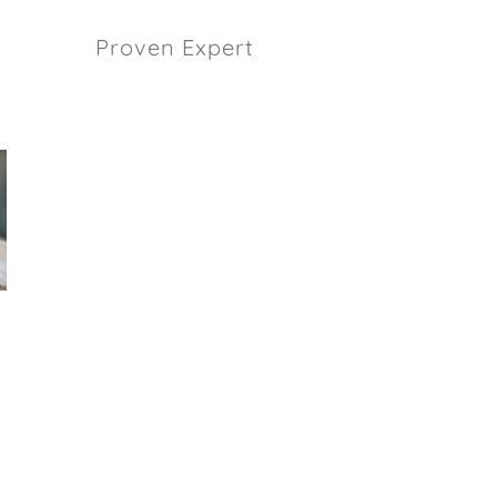
Proven Expert