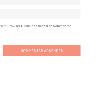
iesem Browser für meinen nächsten Kommentar