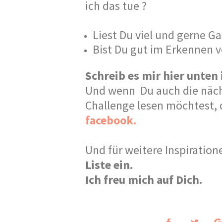
ich das tue ?
Liest Du viel und gerne Ga
Bist Du gut im Erkennen
Schreib es mir hier unten
Und wenn Du auch die näch
Challenge lesen möchtest,
facebook.
Und für weitere Inspiratio
Liste ein.
Ich freu mich auf Dich.