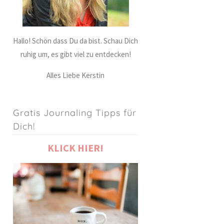
Hallo! Schön dass Du da bist. Schau Dich
ruhig um, es gibt viel zu entdecken!
Alles Liebe Kerstin
Gratis Journaling Tipps für
Dich!
KLICK HIER!