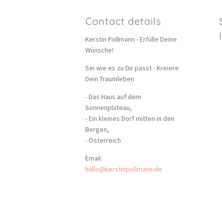
Contact details
Kerstin Pollmann - Erfülle Deine
Wünsche!
Sei wie es zu Dir passt - Kreiere
Dein Traumleben
- Das Haus auf dem
Sonnenplateau,
- Ein kleines Dorf mitten in den
Bergen,
- Österreich
Email:
hallo@kerstinpollmann.de