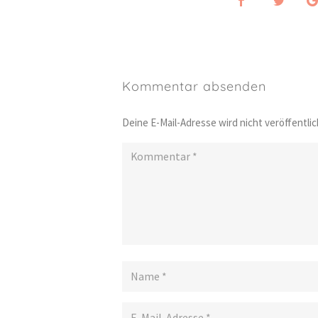
Kommentar absenden
Deine E-Mail-Adresse wird nicht veröffentlic