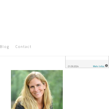
Blog
Contact