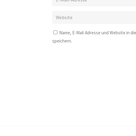
Name, E-Mail-Adresse und Website in d
speichern.