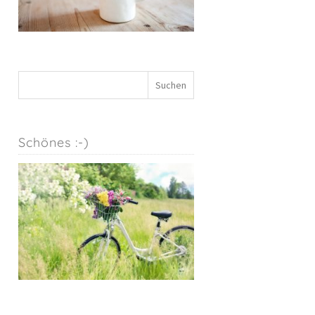
Schönes :-)