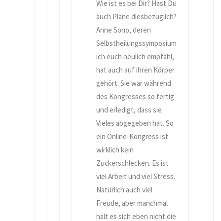
Wie ist es bei Dir? Hast Du
auch Pläne diesbezüglich?
Anne Sono, deren
Selbstheilungssymposium
ich euch neulich empfahl,
hat auch auf ihren Körper
gehört. Sie war während
des Kongresses so fertig
und erledigt, dass sie
Vieles abgegeben hat. So
ein Online-Kongress ist
wirklich kein
Zuckerschlecken. Es ist
viel Arbeit und viel Stress.
Natürlich auch viel
Freude, aber manchmal
hält es sich eben nicht die