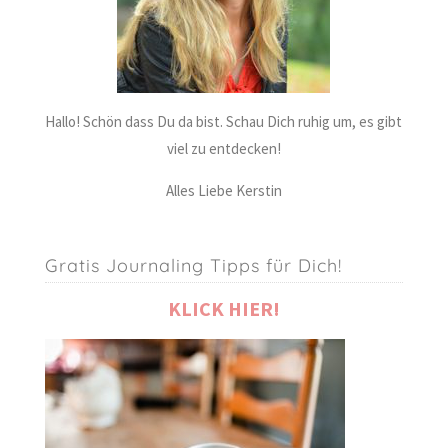
Hallo! Schön dass Du da bist. Schau Dich ruhig um, es gibt
viel zu entdecken!
Alles Liebe Kerstin
Gratis Journaling Tipps für Dich!
KLICK HIER!