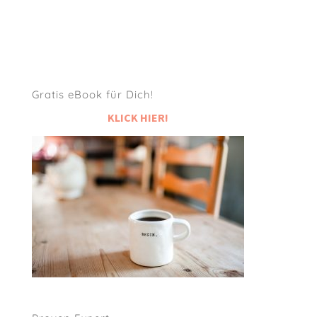
Gratis eBook für Dich!
KLICK HIER!