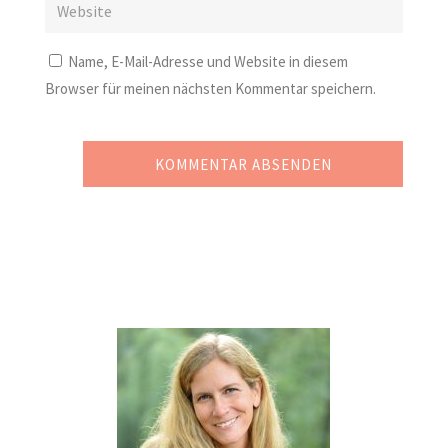
Name, E-Mail-Adresse und Website in diesem
Browser für meinen nächsten Kommentar speichern.