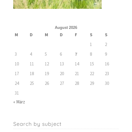
August 2026
M
D
M
D
F
S
S
1
2
3
4
5
6
7
8
9
10
11
12
13
14
15
16
17
18
19
20
21
22
23
24
25
26
27
28
29
30
31
« März
Search by subject