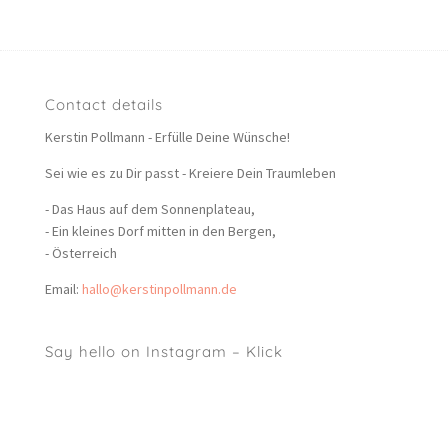
Contact details
Kerstin Pollmann - Erfülle Deine Wünsche!
Sei wie es zu Dir passt - Kreiere Dein Traumleben
- Das Haus auf dem Sonnenplateau,
- Ein kleines Dorf mitten in den Bergen,
- Österreich
Email:
hallo@kerstinpollmann.de
Say hello on Instagram – Klick