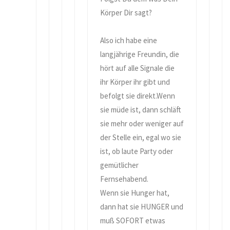
Körper Dir sagt?
Also ich habe eine
langjährige Freundin, die
hört auf alle Signale die
ihr Körper ihr gibt und
befolgt sie direkt.
Wenn
sie müde ist, dann schläft
sie mehr oder weniger auf
der Stelle ein, egal wo sie
ist, ob laute Party oder
gemütlicher
Fernsehabend.
Wenn sie Hunger hat,
dann hat sie HUNGER und
muß SOFORT etwas