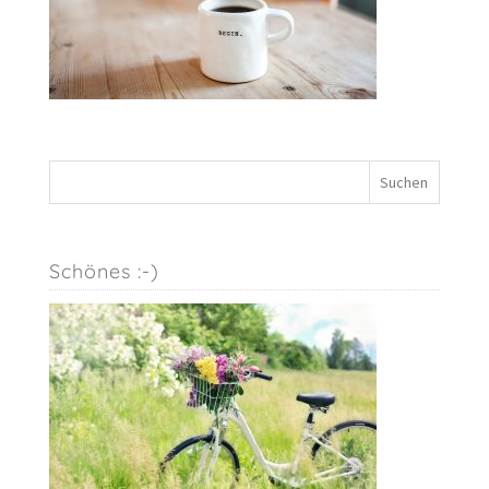
Schönes :-)