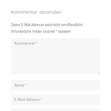
Kommentar absenden
Deine E-Mail-Adresse wird nicht veröffentlicht.
Erforderliche Felder sind mit
*
markiert