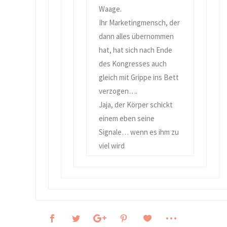
Waage.
Ihr Marketingmensch, der
dann alles übernommen
hat, hat sich nach Ende
des Kongresses auch
gleich mit Grippe ins Bett
verzogen….
Jaja, der Körper schickt
einem eben seine
Signale… wenn es ihm zu
viel wird