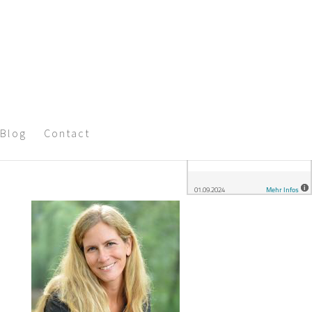
Blog
Contact