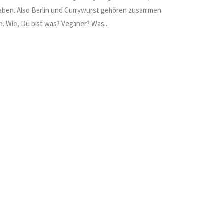
haben. Also Berlin und Currywurst gehören zusammen
. Wie, Du bist was? Veganer? Was...