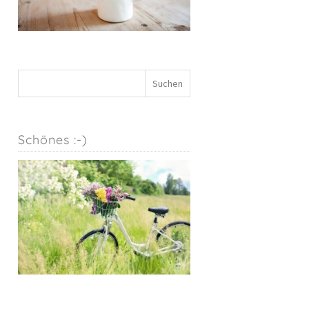
Schönes :-)