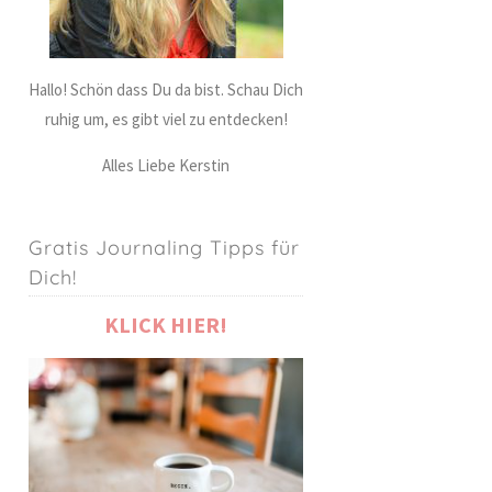
Hallo! Schön dass Du da bist. Schau Dich
ruhig um, es gibt viel zu entdecken!
Alles Liebe Kerstin
Gratis Journaling Tipps für
Dich!
KLICK HIER!