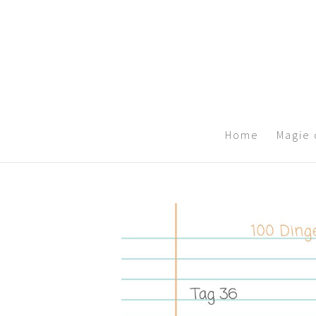
Home
Magie