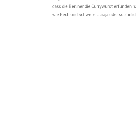
dass die Berliner die Currywurst erfunden 
wie Pech und Schwefel…naja oder so ähnlich