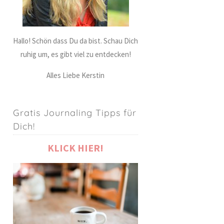
Hallo! Schön dass Du da bist. Schau Dich
ruhig um, es gibt viel zu entdecken!
Alles Liebe Kerstin
Gratis Journaling Tipps für
Dich!
KLICK HIER!