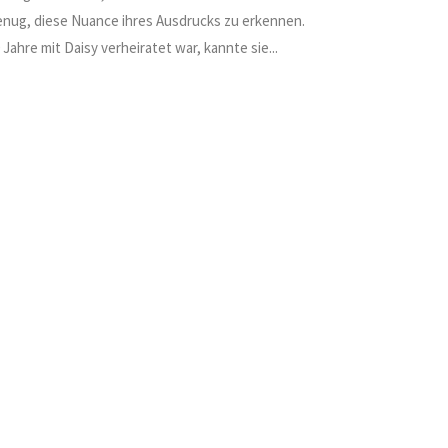
nug, diese Nuance ihres Ausdrucks zu erkennen.
Jahre mit Daisy verheiratet war, kannte sie...