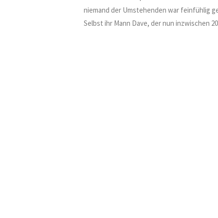
niemand der Umstehenden war feinfühlig ge
Selbst ihr Mann Dave, der nun inzwischen 20 