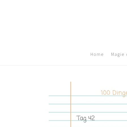
Home
Magie