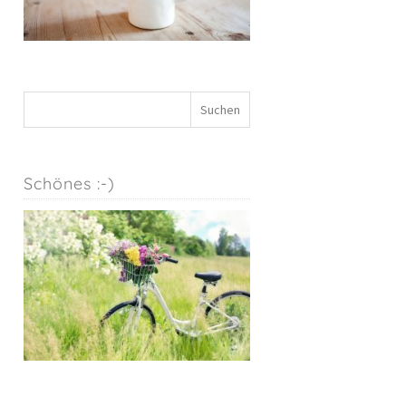
Schönes :-)