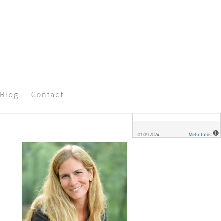
Blog
Contact