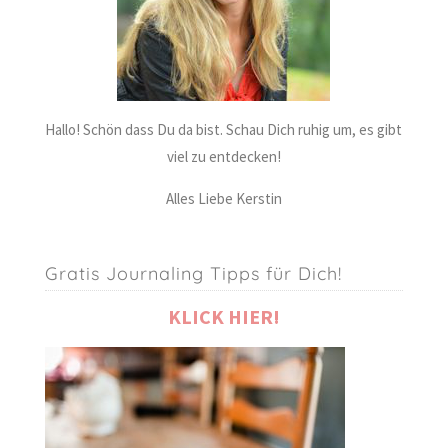
Hallo! Schön dass Du da bist. Schau Dich ruhig um, es gibt
viel zu entdecken!
Alles Liebe Kerstin
Gratis Journaling Tipps für Dich!
KLICK HIER!