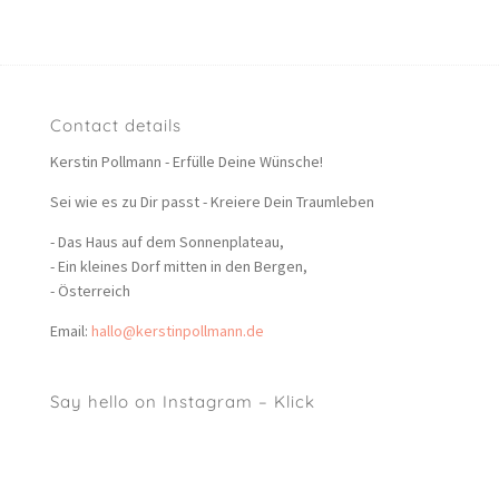
Contact details
Kerstin Pollmann - Erfülle Deine Wünsche!
Sei wie es zu Dir passt - Kreiere Dein Traumleben
- Das Haus auf dem Sonnenplateau,
- Ein kleines Dorf mitten in den Bergen,
- Österreich
Email:
hallo@kerstinpollmann.de
Say hello on Instagram – Klick