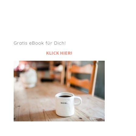
Gratis eBook für Dich!
KLICK HIER!