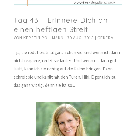
Tag 43 – Erinnere Dich an
einen heftigen Streit
VON
KERSTIN POLLMANN
|
30 AUG. 2018
|
GENERAL
Tja, sie redet erstmal ganz schön viel und wenn ich dann
nicht reagiere, redet sie lauter. Und wenn es dann gut
läuft, kann ich sie richtig auf die Palme bringen. Dann
schreit sie und kanllt mit den Türen. Hihi. Eigentlich ist
das ganz witzig, denn sie ist so...