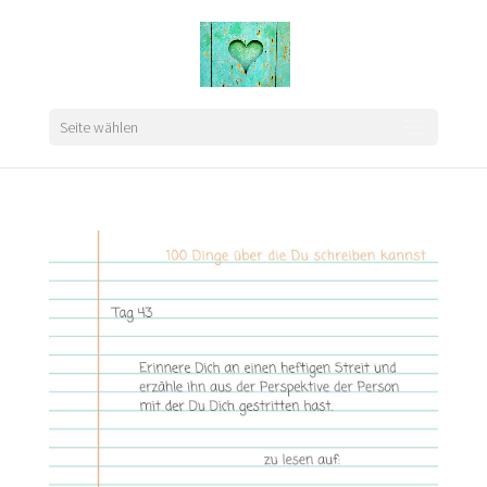
Seite wählen