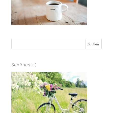
Schönes :-)