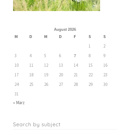
August 2026
M
D
M
D
F
S
S
1
2
3
4
5
6
7
8
9
10
11
12
13
14
15
16
17
18
19
20
21
22
23
24
25
26
27
28
29
30
31
« März
Search by subject