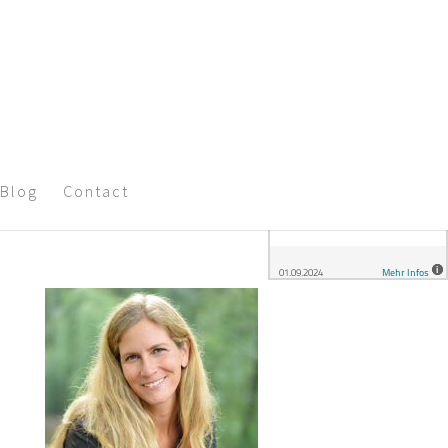
Blog
Contact