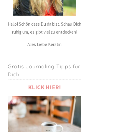
Hallo! Schön dass Du da bist. Schau Dich
ruhig um, es gibt viel zu entdecken!
Alles Liebe Kerstin
Gratis Journaling Tipps für
Dich!
KLICK HIER!