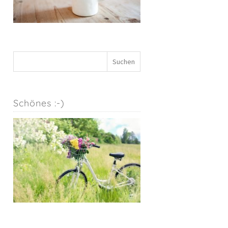
Schönes :-)