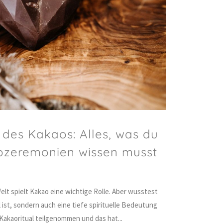
 des Kakaos: Alles, was du
zeremonien wissen musst
lt spielt Kakao eine wichtige Rolle. Aber wusstest
 ist, sondern auch eine tiefe spirituelle Bedeutung
Kakaoritual teilgenommen und das hat...