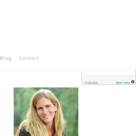
Blog
Contact