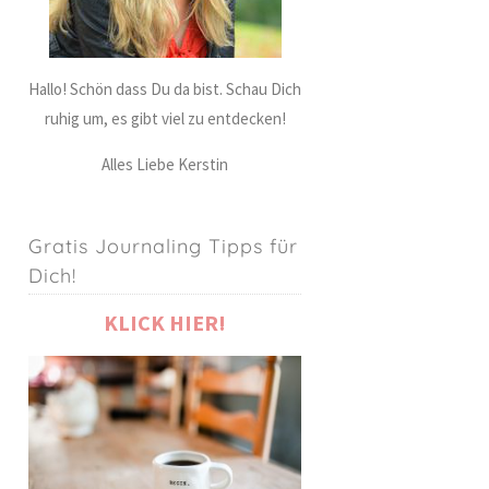
Hallo! Schön dass Du da bist. Schau Dich
ruhig um, es gibt viel zu entdecken!
Alles Liebe Kerstin
Gratis Journaling Tipps für
Dich!
KLICK HIER!