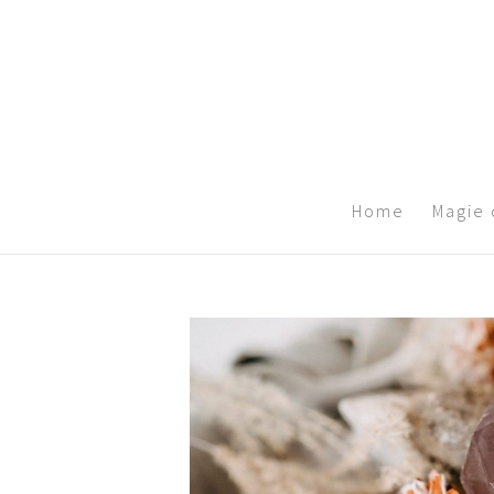
Home
Magie