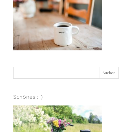
Schönes :-)