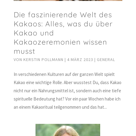
Die faszinierende Welt des
Kakaos: Alles, was du über
Kakao und
Kakaozeremonien wissen
musst
VON
KERSTIN POLLMANN
|
4 MÄRZ 2023
|
GENERAL
In verschiedenen Kulturen auf der ganzen Welt spielt
Kakao eine wichtige Rolle. Aber wusstest Du, dass Kakao
nicht nur ein Nahrungsmittel ist, sondern auch eine tiefe
spirituelle Bedeutung hat? Vor ein paar Wochen habe ich
an einem Kakaoritual teilgenommen und das hat...