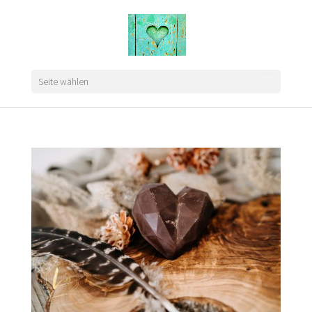
Seite wählen