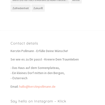
Zufriedenheit
Zukunft
Contact details
Kerstin Pollmann - Erfülle Deine Wünsche!
Sei wie es zu Dir passt - Kreiere Dein Traumleben
- Das Haus auf dem Sonnenplateau,
- Ein kleines Dorf mitten in den Bergen,
- Österreich
Email:
hallo@kerstinpollmann.de
Say hello on Instagram – Klick