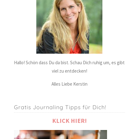
Hallo! Schön dass Du da bist. Schau Dich ruhig um, es gibt
viel zu entdecken!
Alles Liebe Kerstin
Gratis Journaling Tipps für Dich!
KLICK HIER!