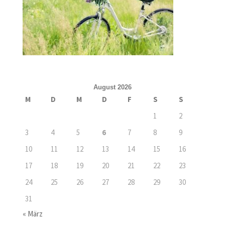
August 2026
M
D
M
D
F
S
S
1
2
3
4
5
6
7
8
9
10
11
12
13
14
15
16
17
18
19
20
21
22
23
24
25
26
27
28
29
30
31
« März