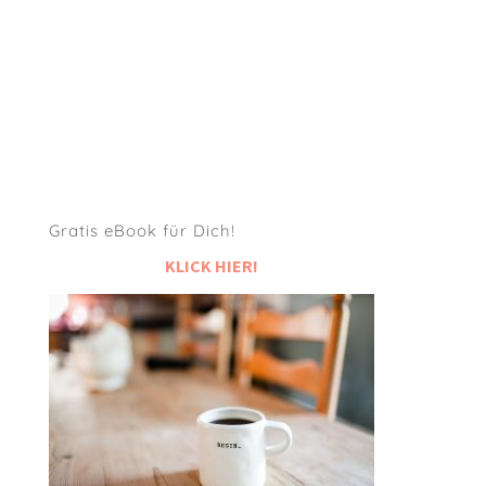
Gratis eBook für Dich!
KLICK HIER!