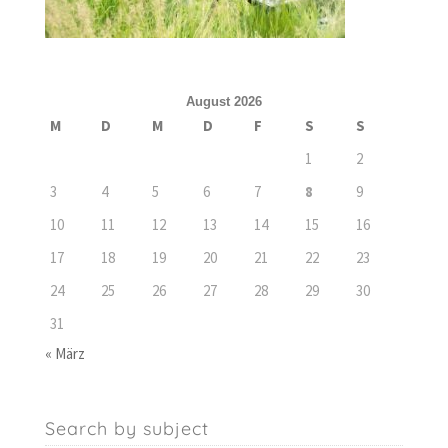
August 2026
M
D
M
D
F
S
S
1
2
3
4
5
6
7
8
9
10
11
12
13
14
15
16
17
18
19
20
21
22
23
24
25
26
27
28
29
30
31
« März
Search by subject