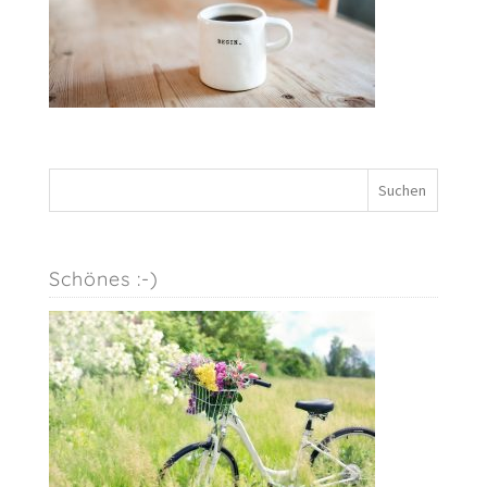
Schönes :-)