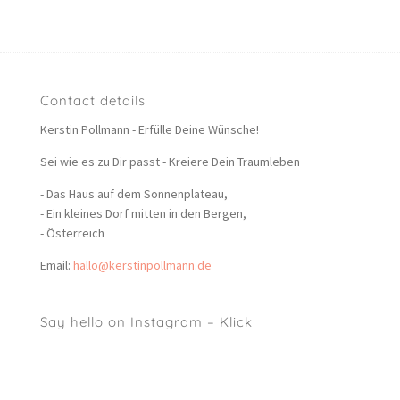
Contact details
Kerstin Pollmann - Erfülle Deine Wünsche!
Sei wie es zu Dir passt - Kreiere Dein Traumleben
- Das Haus auf dem Sonnenplateau,
- Ein kleines Dorf mitten in den Bergen,
- Österreich
Email:
hallo@kerstinpollmann.de
Say hello on Instagram – Klick