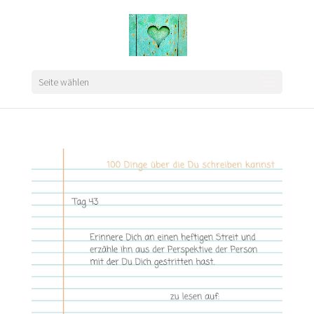
Seite wählen