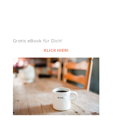
Gratis eBook für Dich!
KLICK HIER!