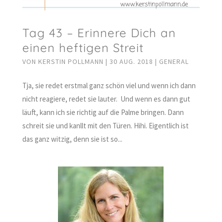
Tag 43 – Erinnere Dich an
einen heftigen Streit
VON
KERSTIN POLLMANN
|
30 AUG. 2018
|
GENERAL
Tja, sie redet erstmal ganz schön viel und wenn ich dann
nicht reagiere, redet sie lauter. Und wenn es dann gut
läuft, kann ich sie richtig auf die Palme bringen. Dann
schreit sie und kanllt mit den Türen. Hihi. Eigentlich ist
das ganz witzig, denn sie ist so...