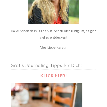
Hallo! Schön dass Du da bist. Schau Dich ruhig um, es gibt
viel zu entdecken!
Alles Liebe Kerstin
Gratis Journaling Tipps für Dich!
KLICK HIER!