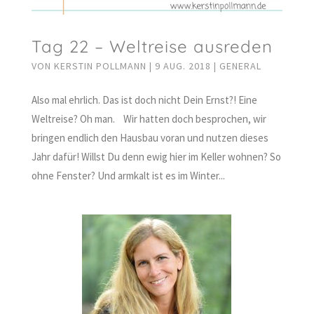
Tag 22 – Weltreise ausreden
VON
KERSTIN POLLMANN
|
9 AUG. 2018
|
GENERAL
Also mal ehrlich. Das ist doch nicht Dein Ernst?! Eine
Weltreise? Oh man. Wir hatten doch besprochen, wir
bringen endlich den Hausbau voran und nutzen dieses
Jahr dafür! Willst Du denn ewig hier im Keller wohnen? So
ohne Fenster? Und armkalt ist es im Winter...