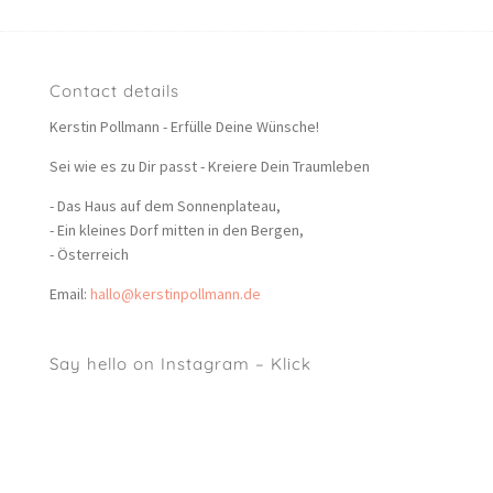
Contact details
Kerstin Pollmann - Erfülle Deine Wünsche!
Sei wie es zu Dir passt - Kreiere Dein Traumleben
- Das Haus auf dem Sonnenplateau,
- Ein kleines Dorf mitten in den Bergen,
- Österreich
Email:
hallo@kerstinpollmann.de
Say hello on Instagram – Klick