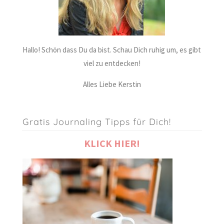
Hallo! Schön dass Du da bist. Schau Dich ruhig um, es gibt
viel zu entdecken!
Alles Liebe Kerstin
Gratis Journaling Tipps für Dich!
KLICK HIER!