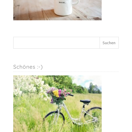
Schönes :-)