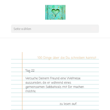
Seite wählen