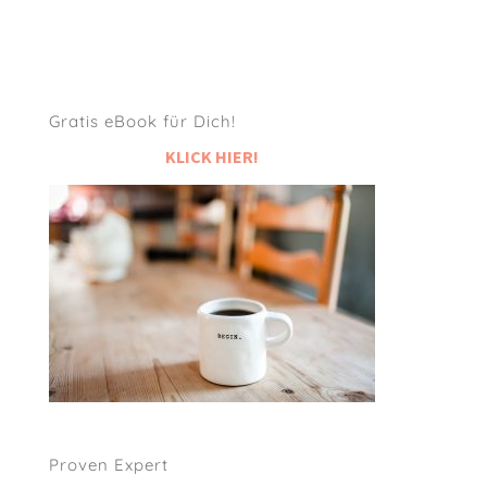
Gratis eBook für Dich!
KLICK HIER!
Proven Expert