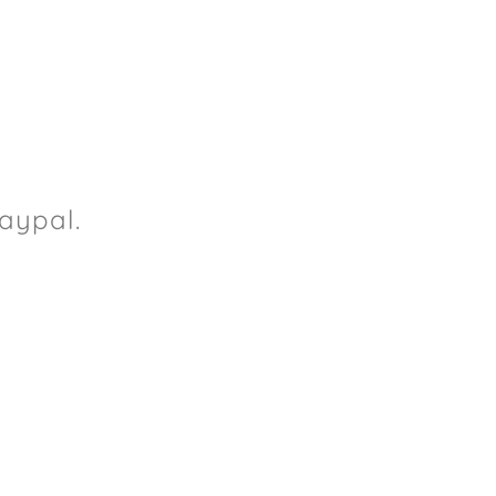
aypal.