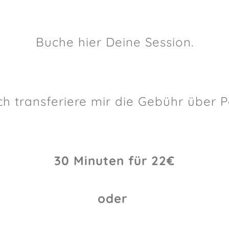
Buche
hier
Deine Session.
h transferiere mir die Gebühr über
P
30 Minuten für 22€
oder