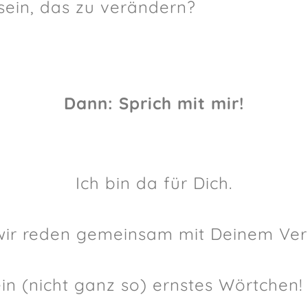
 sein, das zu verändern?
Dann: Sprich mit mir!
Ich bin da für Dich.
wir reden gemeinsam mit Deinem Ver
in (nicht ganz so) ernstes Wörtchen!