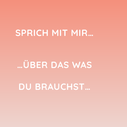
SPRICH MIT MIR…
…ÜBER DAS WAS
DU BRAUCHST…