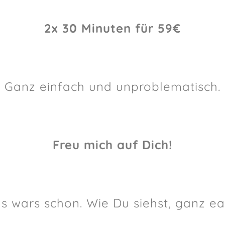
2x 30 Minuten für 59€
Ganz einfach und unproblematisch.
Freu mich auf Dich!
s wars schon. Wie Du siehst, ganz ea