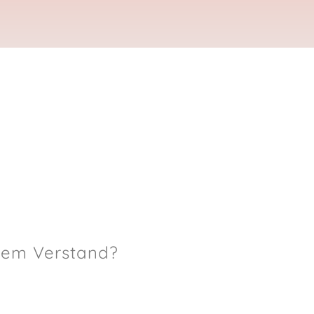
inem Verstand?